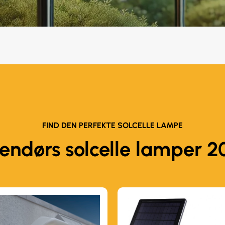
FIND DEN PERFEKTE SOLCELLE LAMPE
endørs solcelle lamper 2